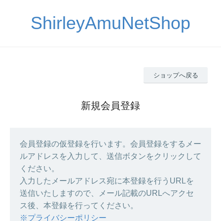
ShirleyAmuNetShop
ショップへ戻る
新規会員登録
会員登録の仮登録を行います。会員登録をするメー
ルアドレスを入力して、送信ボタンをクリックして
ください。
入力したメールアドレス宛に本登録を行うURLを
送信いたしますので、メール記載のURLへアクセ
ス後、本登録を行ってください。
※プライバシーポリシー