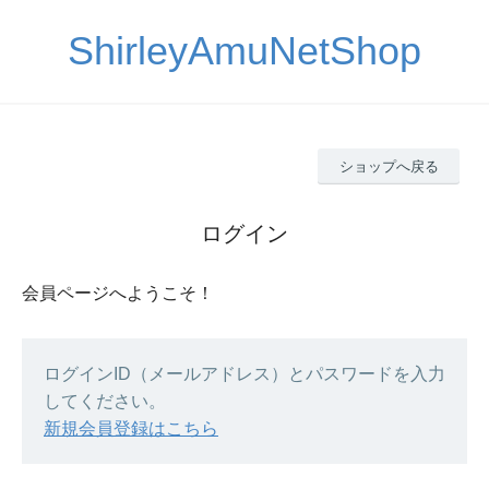
ShirleyAmuNetShop
ショップへ戻る
ログイン
会員ページへようこそ！
ログインID（メールアドレス）とパスワードを入力
してください。
新規会員登録はこちら